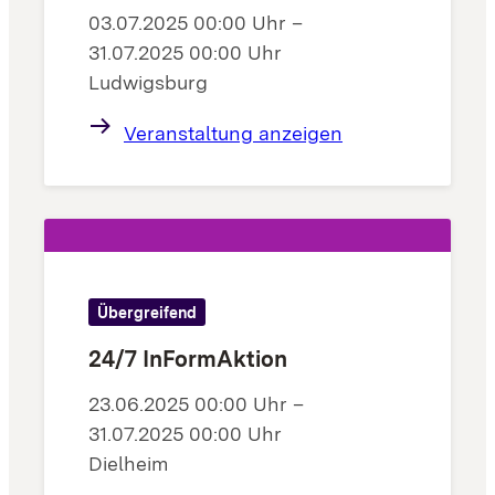
03.07.2025 00:00 Uhr –
31.07.2025 00:00 Uhr
Ludwigsburg
Veranstaltung anzeigen
Übergreifend
24/7 InFormAktion
23.06.2025 00:00 Uhr –
31.07.2025 00:00 Uhr
Dielheim