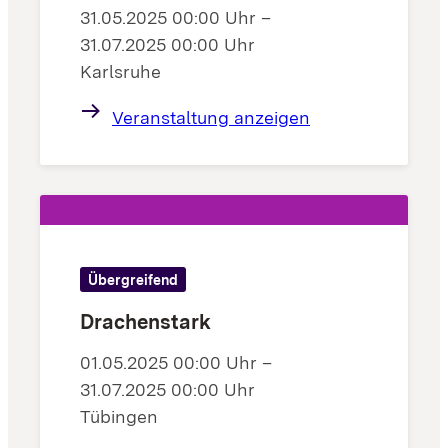
31.05.2025 00:00 Uhr –
31.07.2025 00:00 Uhr
Karlsruhe
Veranstaltung anzeigen
Übergreifend
Drachenstark
01.05.2025 00:00 Uhr –
31.07.2025 00:00 Uhr
Tübingen