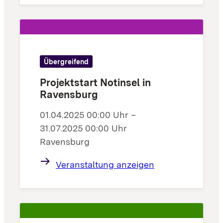
Übergreifend
Projektstart Notinsel in
Ravensburg
01.04.2025 00:00 Uhr –
31.07.2025 00:00 Uhr
Ravensburg
Veranstaltung anzeigen