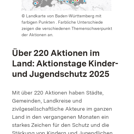
© Landkarte von Baden-Württemberg mit
farbigen Punkten . Farbliche Unterschiede
zeigen die verschiedenen Themenschwerpunkt
der Aktionen an.
Über 220 Aktionen im
Land: Aktionstage Kinder-
und Jugendschutz 2025
Mit über 220 Aktionen haben Städte,
Gemeinden, Landkreise und
zivilgesellschaftliche Akteure im ganzen
Land in den vergangenen Monaten ein
starkes Zeichen für den Schutz und die
Stärkung von Kindern und Jugendlichen