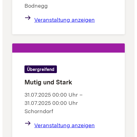
Bodnegg
Veranstaltung anzeigen
Übergreifend
Mutig und Stark
31.07.2025 00:00 Uhr –
31.07.2025 00:00 Uhr
Schorndorf
Veranstaltung anzeigen