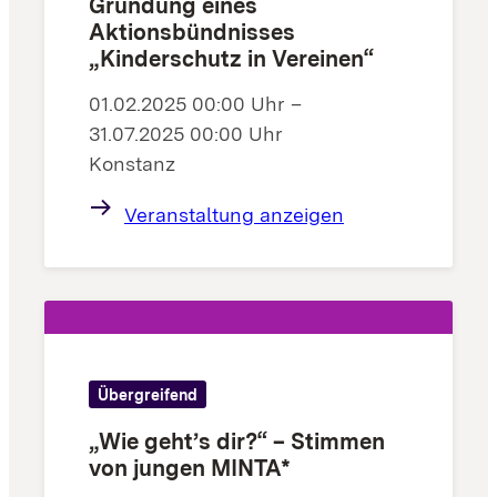
Gründung eines
Aktionsbündnisses
„Kinderschutz in Vereinen“
01.02.2025 00:00 Uhr –
31.07.2025 00:00 Uhr
Konstanz
Veranstaltung anzeigen
Übergreifend
„Wie geht’s dir?“ – Stimmen
von jungen MINTA*