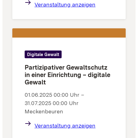
Veranstaltung anzeigen
Digitale Gewalt
Partizipativer Gewaltschutz
in einer Einrichtung – digitale
Gewalt
01.06.2025 00:00 Uhr –
31.07.2025 00:00 Uhr
Meckenbeuren
Veranstaltung anzeigen