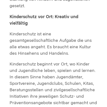
gesetzt.
Kinderschutz vor Ort: Kreativ und
vielfältig
Kinderschutz ist eine
gesamtgesellschaftliche Aufgabe die uns
alle etwas angeht. Es braucht eine Kultur
des Hinsehens und Handelns.
Kinderschutz beginnt vor Ort, wo Kinder
und Jugendliche leben, spielen und lernen.
In diesem Sinne haben Jugendämter,
Sportvereine, Jugendclubs, Schulen, Kitas,
Beratungsstellen und zivilgesellschaftliche
Initiativen ihre jeweiligen Schutz- und
Präventionsangebote sichtbar gemacht und