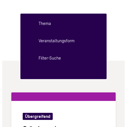
Thema
Veranstaltungsform
Filter-Suche
Übergreifend