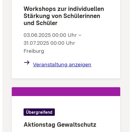
Workshops zur individuellen
Stärkung von Schülerinnen
und Schüler
03.06.2025 00:00 Uhr –
31.07.2025 00:00 Uhr
Freiburg
Veranstaltung anzeigen
Übergreifend
Aktionstag Gewaltschutz