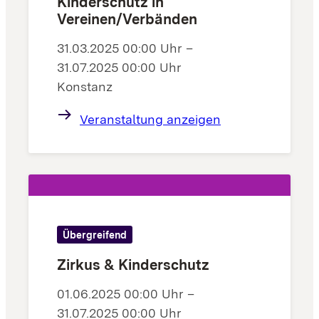
Kinderschutz in
Vereinen/Verbänden
31.03.2025 00:00 Uhr –
31.07.2025 00:00 Uhr
Konstanz
Veranstaltung anzeigen
Übergreifend
Zirkus & Kinderschutz
01.06.2025 00:00 Uhr –
31.07.2025 00:00 Uhr