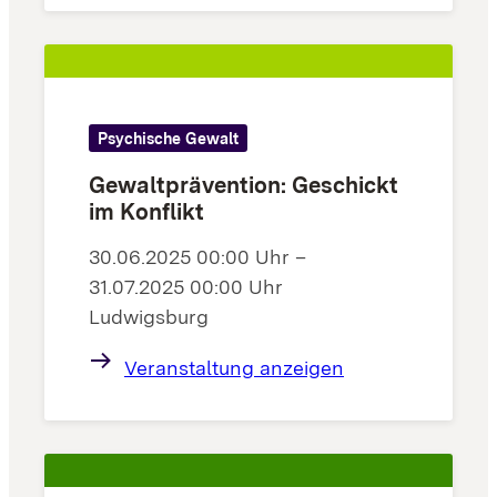
Psychische Gewalt
Gewaltprävention: Geschickt
im Konflikt
30.06.2025 00:00 Uhr –
31.07.2025 00:00 Uhr
Ludwigsburg
Veranstaltung anzeigen