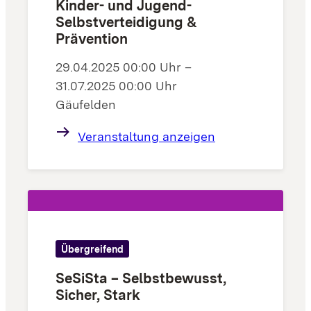
Kinder- und Jugend-
Selbstverteidigung &
Prävention
29.04.2025 00:00 Uhr –
31.07.2025 00:00 Uhr
Gäufelden
Veranstaltung anzeigen
Übergreifend
SeSiSta – Selbstbewusst,
Sicher, Stark