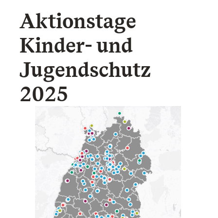
Aktionstage
Kinder- und
Jugendschutz
2025