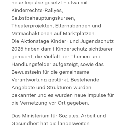
neue Impulse gesetzt – etwa mit
Kinderrechte-Rallyes,
Selbstbehauptungskursen,
Theaterprojekten, Elternabenden und
Mitmachaktionen auf Marktplätzen.
Die Aktionstage Kinder- und Jugendschutz
2025 haben damit Kinderschutz sichtbarer
gemacht, die Vielfalt der Themen und
Handlungsfelder aufgezeigt, sowie das
Bewusstsein für die gemeinsame
Verantwortung gestärkt. Bestehende
Angebote und Strukturen wurden
bekannter und es wurden neue Impulse für
die Vernetzung vor Ort gegeben.
Das Ministerium für Soziales, Arbeit und
Gesundheit hat die landesweiten