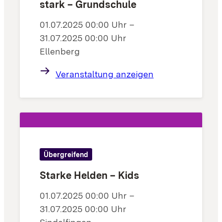
stark – Grundschule
01.07.2025 00:00 Uhr –
31.07.2025 00:00 Uhr
Ellenberg
Veranstaltung anzeigen
Übergreifend
Starke Helden – Kids
01.07.2025 00:00 Uhr –
31.07.2025 00:00 Uhr