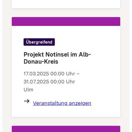
Übergreifend
Projekt Notinsel im Alb-
Donau-Kreis
17.03.2025 00:00 Uhr –
31.07.2025 00:00 Uhr
Ulm
Veranstaltung anzeigen