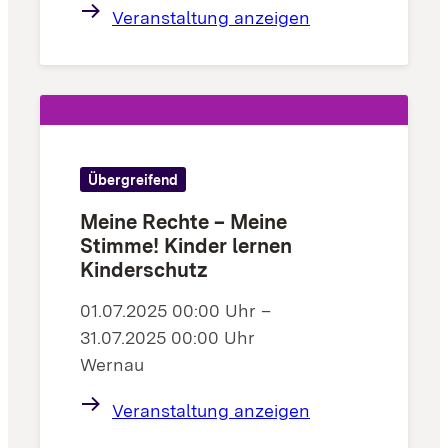
Veranstaltung anzeigen
Übergreifend
Meine Rechte – Meine
Stimme! Kinder lernen
Kinderschutz
01.07.2025 00:00 Uhr –
31.07.2025 00:00 Uhr
Wernau
Veranstaltung anzeigen