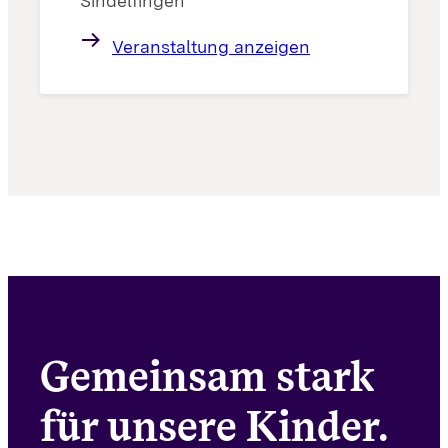
Sindelfingen
Veranstaltung anzeigen
Gemeinsam stark
für unsere Kinder.