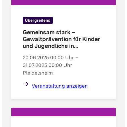
Übergreifend
Gemeinsam stark –
Gewaltprävention für Kinder
und Jugendliche in
Pleidelsheim
20.06.2025 00:00 Uhr –
31.07.2025 00:00 Uhr
Pleidelsheim
Veranstaltung anzeigen