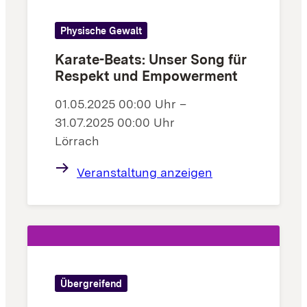
Physische Gewalt
Karate-Beats: Unser Song für
Respekt und Empowerment
01.05.2025 00:00 Uhr –
31.07.2025 00:00 Uhr
Lörrach
Veranstaltung anzeigen
Übergreifend