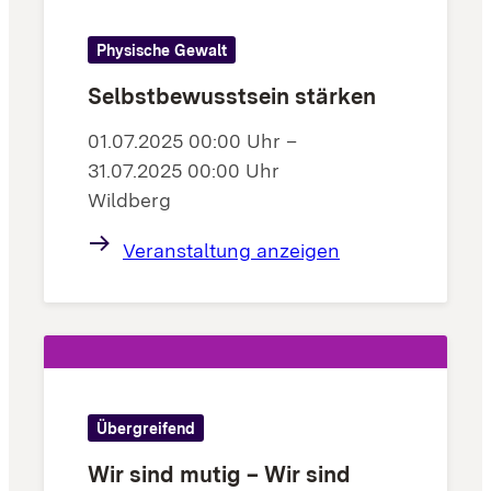
Physische Gewalt
Selbstbewusstsein stärken
01.07.2025 00:00 Uhr –
31.07.2025 00:00 Uhr
Wildberg
Veranstaltung anzeigen
Übergreifend
Wir sind mutig – Wir sind