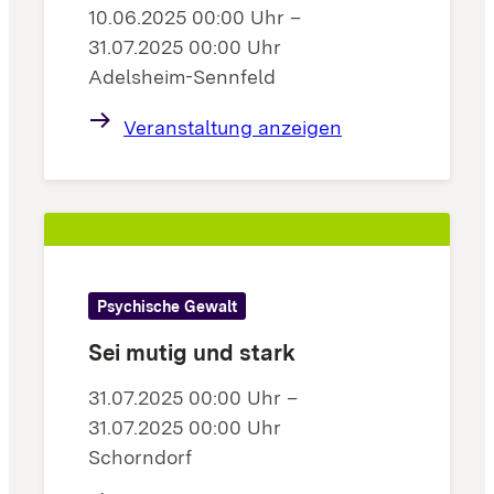
10.06.2025 00:00 Uhr –
31.07.2025 00:00 Uhr
Adelsheim-Sennfeld
Veranstaltung anzeigen
Psychische Gewalt
Sei mutig und stark
31.07.2025 00:00 Uhr –
31.07.2025 00:00 Uhr
Schorndorf