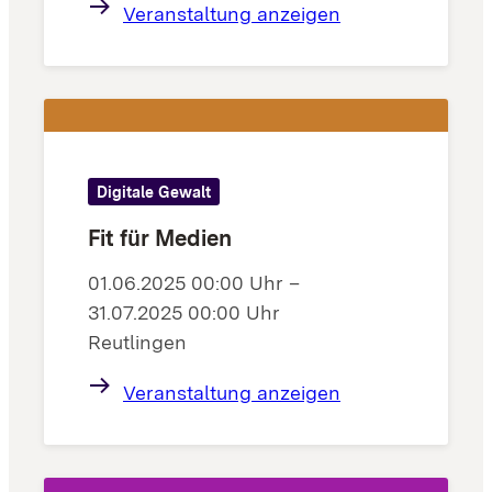
Veranstaltung anzeigen
Digitale Gewalt
Fit für Medien
01.06.2025 00:00 Uhr –
31.07.2025 00:00 Uhr
Reutlingen
Veranstaltung anzeigen