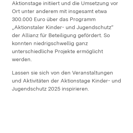
Aktionstage initiiert und die Umsetzung vor
Ort unter anderem mit insgesamt etwa
300.000 Euro über das Programm
„Aktionstaler Kinder- und Jugendschutz“
der Allianz für Beteiligung gefördert. So
konnten niedrigschwellig ganz
unterschiedliche Projekte ermöglicht
werden.
Lassen sie sich von den Veranstaltungen
und Aktivitäten der Aktionstage Kinder- und
Jugendschutz 2025 inspirieren.