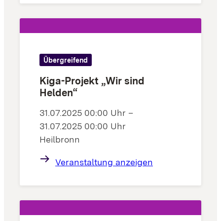
Übergreifend
Kiga-Projekt „Wir sind
Helden“
31.07.2025 00:00 Uhr –
31.07.2025 00:00 Uhr
Heilbronn
Veranstaltung anzeigen