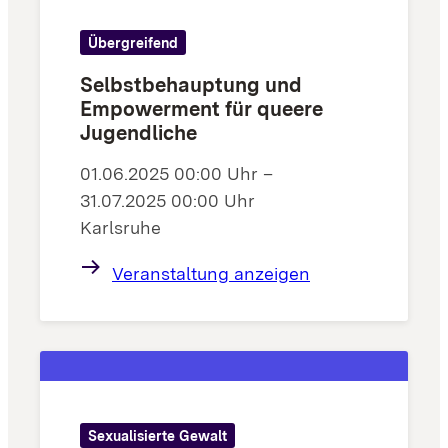
Übergreifend
Selbstbehauptung und
Empowerment für queere
Jugendliche
01.06.2025 00:00 Uhr –
31.07.2025 00:00 Uhr
Karlsruhe
Veranstaltung anzeigen
Sexualisierte Gewalt