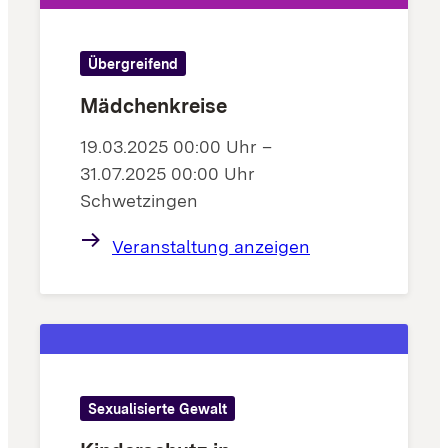
Übergreifend
Mädchenkreise
19.03.2025 00:00 Uhr –
31.07.2025 00:00 Uhr
Schwetzingen
Veranstaltung anzeigen
Sexualisierte Gewalt