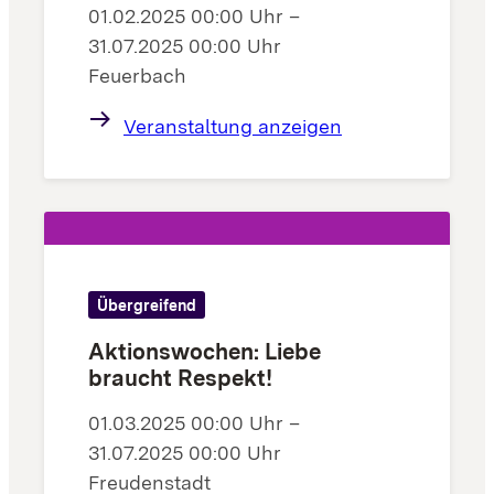
01.02.2025 00:00 Uhr –
31.07.2025 00:00 Uhr
Feuerbach
Veranstaltung anzeigen
Übergreifend
Aktionswochen: Liebe
braucht Respekt!
01.03.2025 00:00 Uhr –
31.07.2025 00:00 Uhr
Freudenstadt