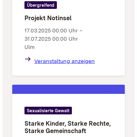
Übergreifend
Projekt Notinsel
17.03.2025 00:00 Uhr –
31.07.2025 00:00 Uhr
Ulm
Veranstaltung anzeigen
Sexualisierte Gewalt
Starke Kinder, Starke Rechte,
Starke Gemeinschaft