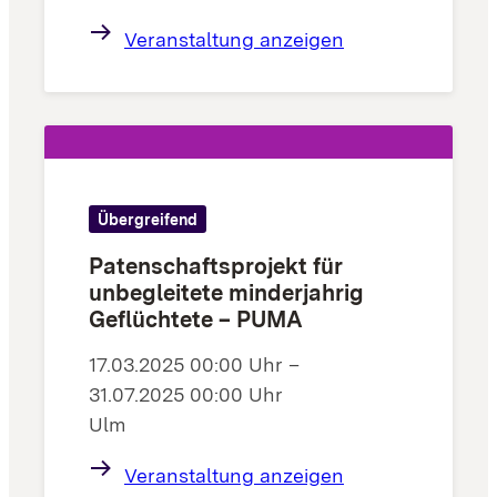
Veranstaltung anzeigen
Übergreifend
Patenschaftsprojekt für
unbegleitete minderjahrig
Geflüchtete – PUMA
17.03.2025 00:00 Uhr –
31.07.2025 00:00 Uhr
Ulm
Veranstaltung anzeigen