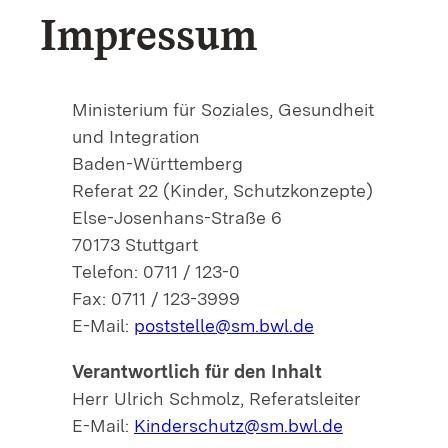
Impressum
Ministerium für Soziales, Gesundheit
und Integration
Baden-Württemberg
Referat 22 (Kinder, Schutzkonzepte)
Else-Josenhans-Straße 6
70173 Stuttgart
Telefon: 0711 / 123-0
Fax: 0711 / 123-3999
E-Mail:
poststelle@sm.bwl.de
Verantwortlich für den Inhalt
Herr Ulrich Schmolz, Referatsleiter
E-Mail:
Kinderschutz@sm.bwl.de