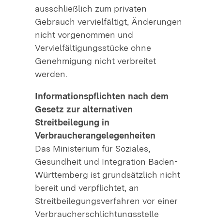
ausschließlich zum privaten
Gebrauch vervielfältigt, Änderungen
nicht vorgenommen und
Vervielfältigungsstücke ohne
Genehmigung nicht verbreitet
werden.
Informationspflichten nach dem
Gesetz zur alternativen
Streitbeilegung in
Verbraucherangelegenheiten
Das Ministerium für Soziales,
Gesundheit und Integration Baden-
Württemberg ist grundsätzlich nicht
bereit und verpflichtet, an
Streitbeilegungsverfahren vor einer
Verbraucherschlichtungsstelle