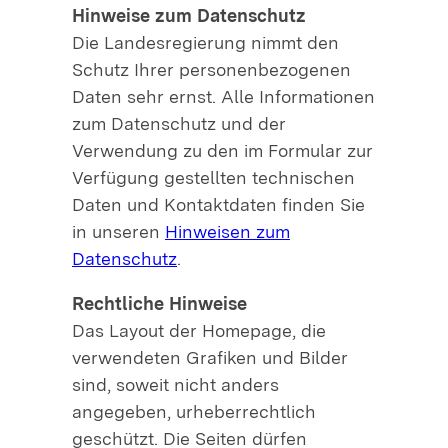
Hinweise zum Datenschutz
Die Landesregierung nimmt den
Schutz Ihrer personenbezogenen
Daten sehr ernst. Alle Informationen
zum Datenschutz und der
Verwendung zu den im Formular zur
Verfügung gestellten technischen
Daten und Kontaktdaten finden Sie
in unseren
Hinweisen zum
Datenschutz
.
Rechtliche Hinweise
Das Layout der Homepage, die
verwendeten Grafiken und Bilder
sind, soweit nicht anders
angegeben, urheberrechtlich
geschützt. Die Seiten dürfen