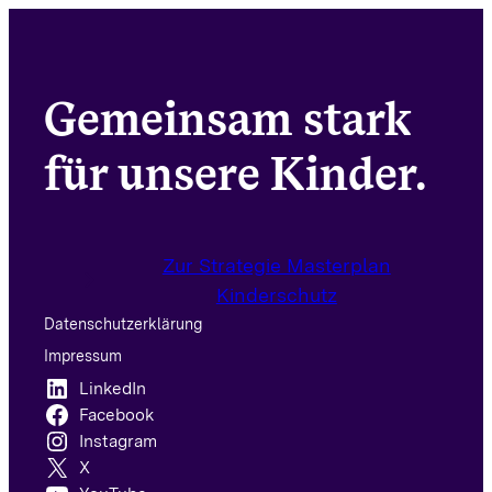
Gemeinsam stark
für unsere Kinder.
Zur Strategie Masterplan
Kinderschutz
Datenschutzerklärung
Impressum
LinkedIn
Facebook
Instagram
X