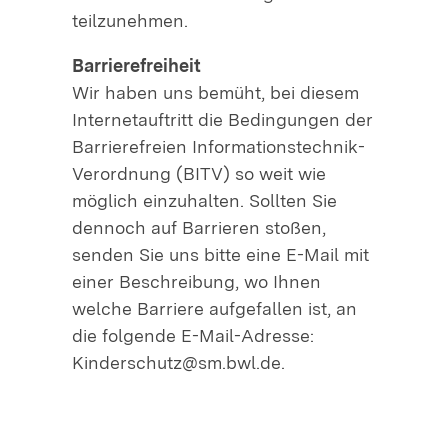
teilzunehmen.
Barrierefreiheit
Wir haben uns bemüht, bei diesem
Internetauftritt die Bedingungen der
Barrierefreien Informationstechnik-
Verordnung (BITV) so weit wie
möglich einzuhalten. Sollten Sie
dennoch auf Barrieren stoßen,
senden Sie uns bitte eine E-Mail mit
einer Beschreibung, wo Ihnen
welche Barriere aufgefallen ist, an
die folgende E-Mail-Adresse:
Kinderschutz@sm.bwl.de.