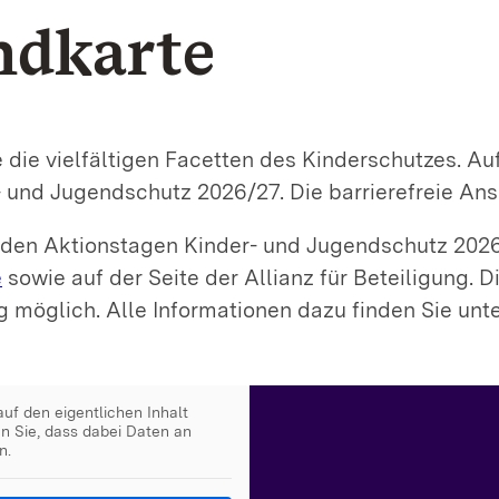
ndkarte
 die vielfältigen Facetten des Kinderschutzes. Au
 und Jugendschutz 2026/27. Die barrierefreie Ans
n den Aktionstagen Kinder- und Jugendschutz 202
e
sowie auf der Seite der Allianz für Beteiligung. 
ng möglich. Alle Informationen dazu finden Sie u
auf den eigentlichen Inhalt
en Sie, dass dabei Daten an
n.