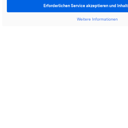
Erforderlichen Service akzeptieren und Inhal
Weitere Informationen