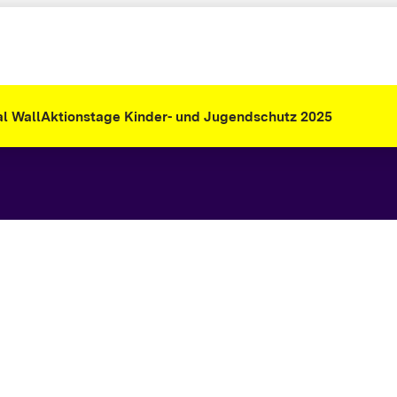
al Wall
Aktionstage Kinder- und Jugendschutz 2025