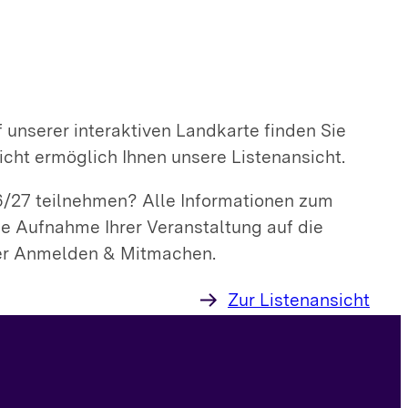
f unserer interaktiven Landkarte finden Sie
icht ermöglich Ihnen unsere Listenansicht.
6/27 teilnehmen? Alle Informationen zum
Die Aufnahme Ihrer Veranstaltung auf die
nter Anmelden & Mitmachen.
Zur Listenansicht