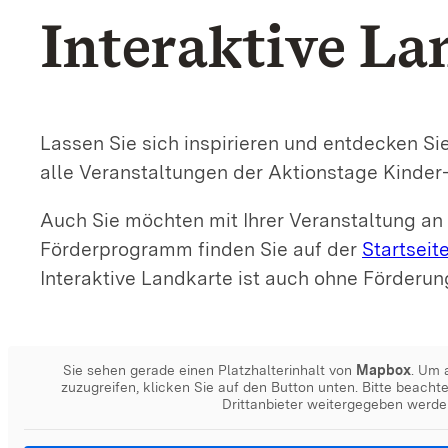
Interaktive La
Lassen Sie sich inspirieren und entdecken Sie
alle Veranstaltungen der Aktionstage Kinder-
Auch Sie möchten mit Ihrer Veranstaltung a
Förderprogramm finden Sie auf der
Startseit
Interaktive Landkarte ist auch ohne Förderu
Sie sehen gerade einen Platzhalterinhalt von
Mapbox
. Um 
zuzugreifen, klicken Sie auf den Button unten. Bitte beacht
Drittanbieter weitergegeben werde