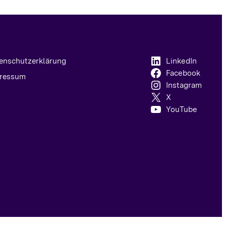
enschutzerklärung
LinkedIn
Facebook
ressum
Instagram
X
YouTube