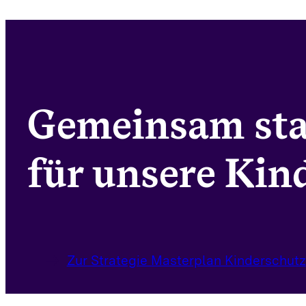
Gemeinsam st
für unsere Kind
Zur Strategie Masterplan Kinderschutz