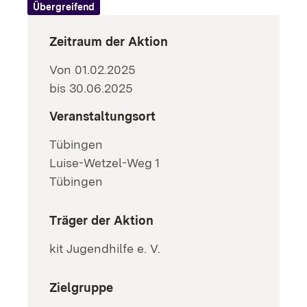
Übergreifend
Zeitraum der Aktion
Von 01.02.2025
bis 30.06.2025
Veranstaltungsort
Tübingen
Luise-Wetzel-Weg 1
Tübingen
Träger der Aktion
kit Jugendhilfe e. V.
Zielgruppe