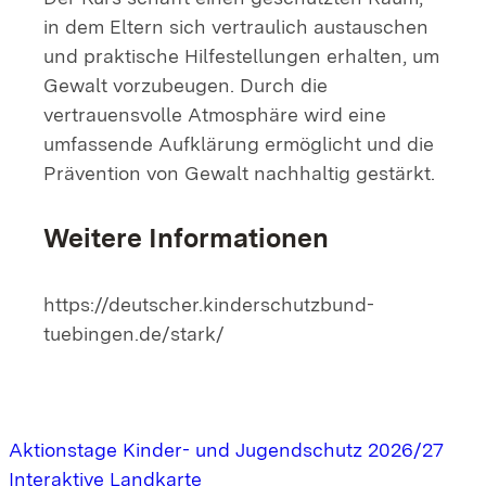
in dem Eltern sich vertraulich austauschen
und praktische Hilfestellungen erhalten, um
Gewalt vorzubeugen. Durch die
vertrauensvolle Atmosphäre wird eine
umfassende Aufklärung ermöglicht und die
Prävention von Gewalt nachhaltig gestärkt.
Weitere Informationen
https://deutscher.kinderschutzbund-
tuebingen.de/stark/
Aktionstage Kinder- und Jugendschutz 2026/27
Interaktive Landkarte