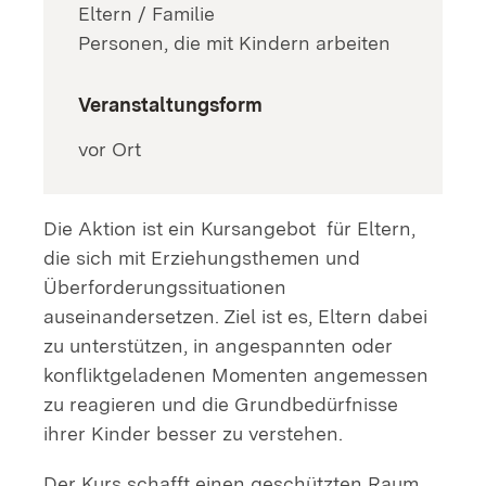
Eltern / Familie
Personen, die mit Kindern arbeiten
Veranstaltungsform
vor Ort
Die Aktion ist ein Kursangebot für Eltern,
die sich mit Erziehungsthemen und
Überforderungssituationen
auseinandersetzen. Ziel ist es, Eltern dabei
zu unterstützen, in angespannten oder
konfliktgeladenen Momenten angemessen
zu reagieren und die Grundbedürfnisse
ihrer Kinder besser zu verstehen.
Der Kurs schafft einen geschützten Raum,